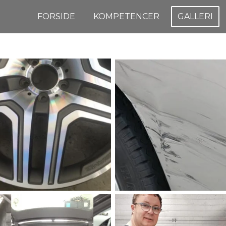
FORSIDE
KOMPETENCER
GALLERI