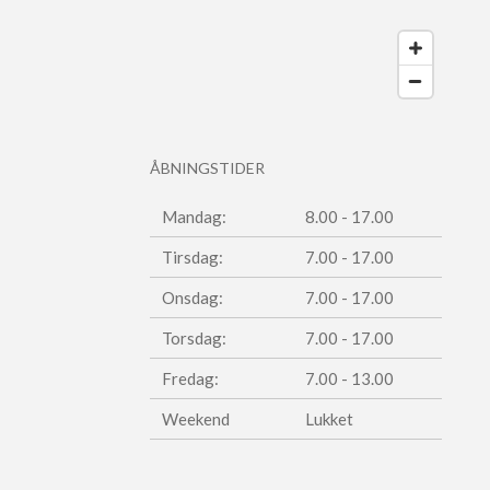
ÅBNINGSTIDER
Mandag:
8.00 - 17.00
Tirsdag:
7.00 - 17.00
Onsdag:
7.00 - 17.00
Torsdag:
7.00 - 17.00
Fredag:
7.00 - 13.00
Weekend
Lukket