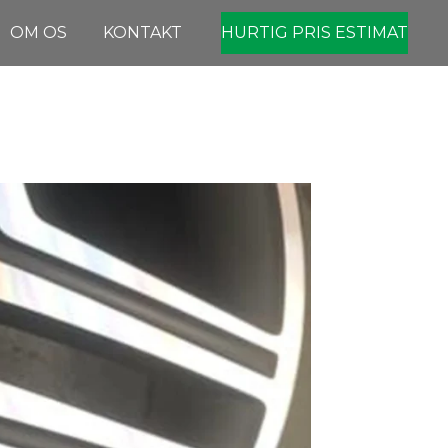
OM OS
KONTAKT
HURTIG PRIS ESTIMAT