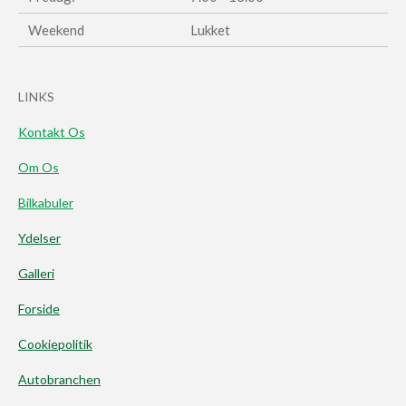
Weekend
Lukket
LINKS
Kontakt Os
Om Os
Bilkabuler
Ydelser
Galleri
Forside
Cookiepolitik
Autobranchen