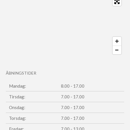
ÅBNINGSTIDER
Mandag:
8.00 - 17.00
Tirsdag:
7.00 - 17.00
Onsdag:
7.00 - 17.00
Torsdag:
7.00 - 17.00
Fredag:
7.00 - 13.00